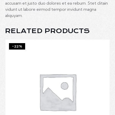
accusam et justo duo dolores et ea rebum. Stet clitain
vidunt ut labore eirmod tempor invidunt magna
aliquyam.
RELATED PRODUCTS
-22%