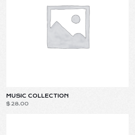
MUSIC COLLECTION
$
28.00