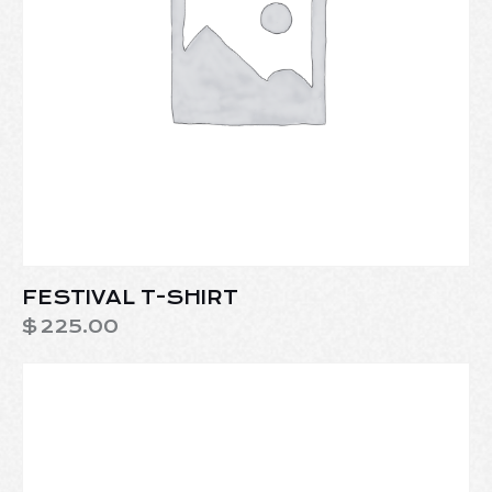
FESTIVAL T-SHIRT
$
225.00