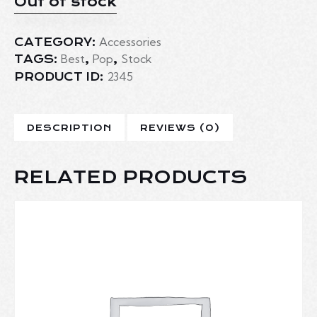
Out of stock
Accessories
CATEGORY:
Best
Pop
Stock
TAGS:
,
,
2345
PRODUCT ID:
DESCRIPTION
REVIEWS (0)
RELATED PRODUCTS