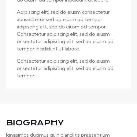
Adipiscing elit, sed do eiusm consectetur
aonsectetur sed do eiusm od tempor
adipiscing elit, sed do eiusm od tempor.
Consectetur adipiscing elit, sed do eiusm
onsectetur adipiscing elit, sed do eiusm od
tempor incididunt ut labore.
Consectetur adipiscing elit, sed do eiusm
onsectetur adipiscing elit, sed do eiusm od
tempor.
BIOGRAPHY
Ignissimos ducimus quin blandiitis praesentium