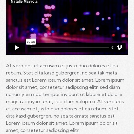
At vero eos et accusam et justo duo dolores et ea
rebum. Stet clita kasd gubergren, no sea takimata
sanctus est Lorem ipsum dolor sit amet. Lorem ipsum
dolor sit amet, consetetur sadipscing elitr, sed diam
nonumy eirmod tempor invidunt ut labore et dolore
magna aliquyam erat, sed diam voluptua. At vero eos
et accusam et justo duo dolores et ea rebum. Stet
clita kasd gubergren, no sea takimata sanctus est
Lorem ipsum dolor sit amet. Lorem ipsum dolor sit
amet, consetetur sadipscing elitr.