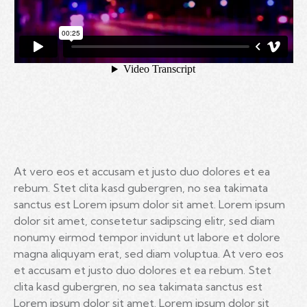
At vero eos et accusam et justo duo dolores et ea
rebum. Stet clita kasd gubergren, no sea takimata
sanctus est Lorem ipsum dolor sit amet. Lorem ipsum
dolor sit amet, consetetur sadipscing elitr, sed diam
nonumy eirmod tempor invidunt ut labore et dolore
magna aliquyam erat, sed diam voluptua. At vero eos
et accusam et justo duo dolores et ea rebum. Stet
clita kasd gubergren, no sea takimata sanctus est
Lorem ipsum dolor sit amet. Lorem ipsum dolor sit