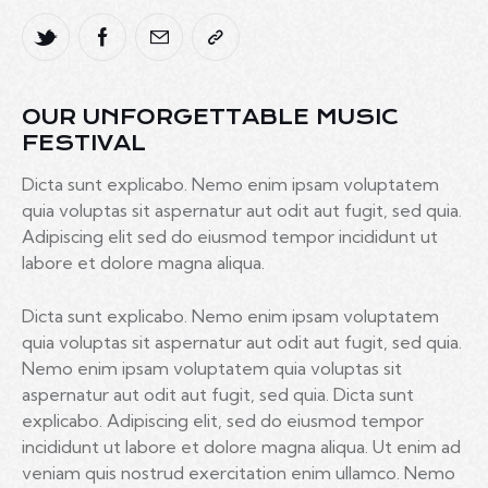
OUR UNFORGETTABLE MUSIC
FESTIVAL
Dicta sunt explicabo. Nemo enim ipsam voluptatem
quia voluptas sit aspernatur aut odit aut fugit, sed quia.
Adipiscing elit sed do eiusmod tempor incididunt ut
labore et dolore magna aliqua.
Dicta sunt explicabo. Nemo enim ipsam voluptatem
quia voluptas sit aspernatur aut odit aut fugit, sed quia.
Nemo enim ipsam voluptatem quia voluptas sit
aspernatur aut odit aut fugit, sed quia. Dicta sunt
explicabo. Adipiscing elit, sed do eiusmod tempor
incididunt ut labore et dolore magna aliqua. Ut enim ad
veniam quis nostrud exercitation enim ullamco. Nemo