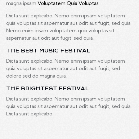
magna ipsam
Voluptatem Quia Voluptas.
Dicta sunt explicabo. Nemo enim ipsam voluptatem
quia voluptas sit aspernatur aut odit aut fugit, sed quia.
Nemo enim ipsam voluptatem quia voluptas sit
aspernatur aut odit aut fugit, sed quia.
THE BEST MUSIC FESTIVAL
Dicta sunt explicabo. Nemo enim ipsam voluptatem
quia voluptas sit aspernatur aut odit aut fugit, sed
dolore sed do magna quia.
THE BRIGHTEST FESTIVAL
Dicta sunt explicabo. Nemo enim ipsam voluptatem
quia voluptas sit aspernatur aut odit aut fugit, sed quia.
Dicta sunt explicabo.