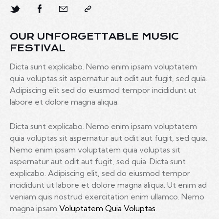
OUR UNFORGETTABLE MUSIC
FESTIVAL
Dicta sunt explicabo. Nemo enim ipsam voluptatem
quia voluptas sit aspernatur aut odit aut fugit, sed quia.
Adipiscing elit sed do eiusmod tempor incididunt ut
labore et dolore magna aliqua.
Dicta sunt explicabo. Nemo enim ipsam voluptatem
quia voluptas sit aspernatur aut odit aut fugit, sed quia.
Nemo enim ipsam voluptatem quia voluptas sit
aspernatur aut odit aut fugit, sed quia. Dicta sunt
explicabo. Adipiscing elit, sed do eiusmod tempor
incididunt ut labore et dolore magna aliqua. Ut enim ad
veniam quis nostrud exercitation enim ullamco. Nemo
magna ipsam
Voluptatem Quia Voluptas.