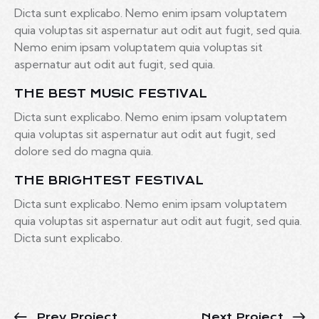
Dicta sunt explicabo. Nemo enim ipsam voluptatem
quia voluptas sit aspernatur aut odit aut fugit, sed quia.
Nemo enim ipsam voluptatem quia voluptas sit
aspernatur aut odit aut fugit, sed quia.
THE BEST MUSIC FESTIVAL
Dicta sunt explicabo. Nemo enim ipsam voluptatem
quia voluptas sit aspernatur aut odit aut fugit, sed
dolore sed do magna quia.
THE BRIGHTEST FESTIVAL
Dicta sunt explicabo. Nemo enim ipsam voluptatem
quia voluptas sit aspernatur aut odit aut fugit, sed quia.
Dicta sunt explicabo.
Prev Project
Next Project