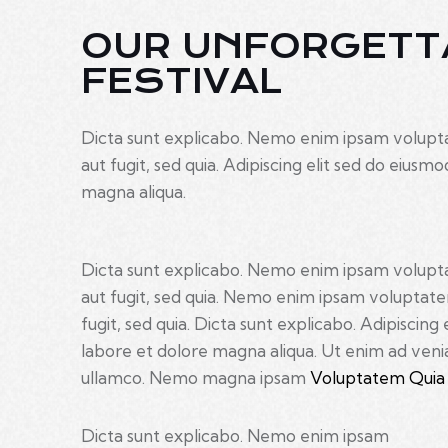
OUR UNFORGETT
FESTIVAL
Dicta sunt explicabo. Nemo enim ipsam voluptat
aut fugit, sed quia. Adipiscing elit sed do eius
magna aliqua.
Dicta sunt explicabo. Nemo enim ipsam voluptat
aut fugit, sed quia. Nemo enim ipsam voluptatem
fugit, sed quia. Dicta sunt explicabo. Adipiscing
labore et dolore magna aliqua. Ut enim ad veni
ullamco. Nemo magna ipsam
Voluptatem Quia 
Dicta sunt explicabo. Nemo enim ipsam