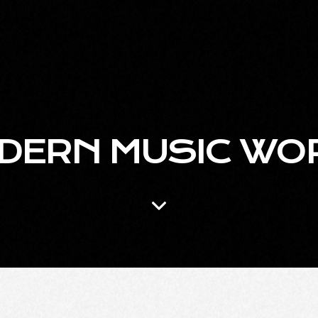
DERN MUSIC WO