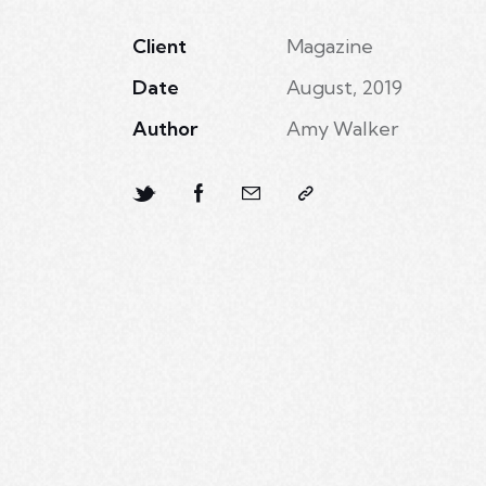
Client
Magazine
Date
August, 2019
Author
Amy Walker