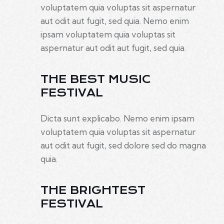
voluptatem quia voluptas sit aspernatur
aut odit aut fugit, sed quia. Nemo enim
ipsam voluptatem quia voluptas sit
aspernatur aut odit aut fugit, sed quia.
THE BEST MUSIC
FESTIVAL
Dicta sunt explicabo. Nemo enim ipsam
voluptatem quia voluptas sit aspernatur
aut odit aut fugit, sed dolore sed do magna
quia.
THE BRIGHTEST
FESTIVAL